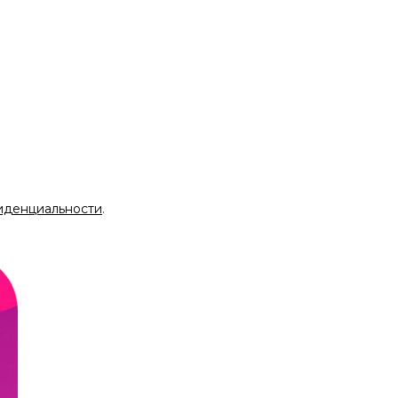
иденциальности
.