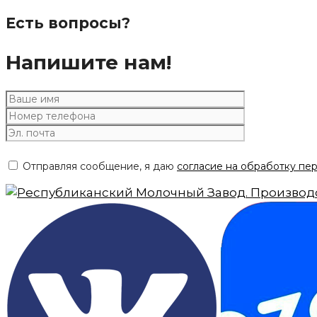
Есть вопросы?
Напишите нам!
Отправляя сообщение, я даю
согласие на обработку пе