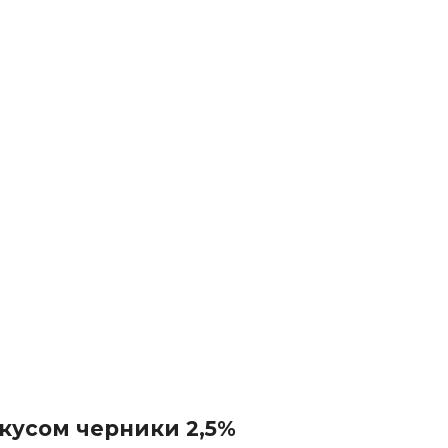
вкусом черники 2,5%