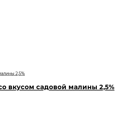
со вкусом садовой малины 2,5%