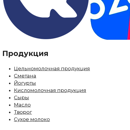
Продукция
Цельномолочная продукция
Сметана
Йогурты
Кисломолочная продукция
Сыры
Масло
Творог
Сухое молоко