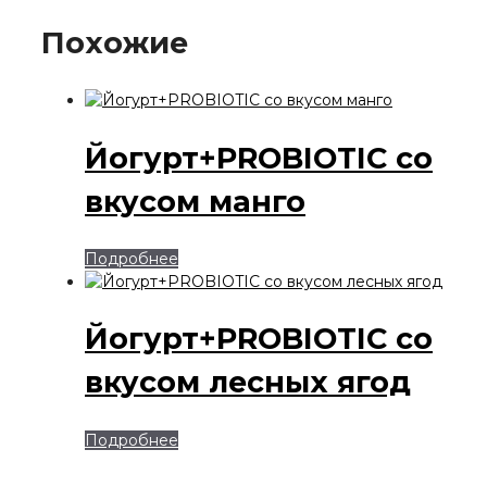
Похожие
Йогурт+PROBIOTIC со
вкусом манго
Подробнее
Йогурт+PROBIOTIC со
вкусом лесных ягод
Подробнее