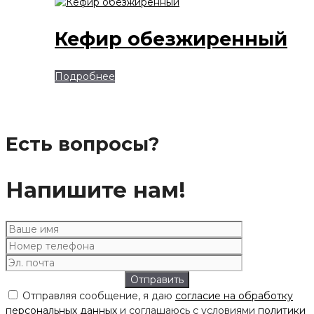
Кефир обезжиренный
Подробнее
Есть вопросы?
Напишите нам!
Отправляя сообщение, я даю
согласие на обработку
персональных данных
и соглашаюсь с условиями
политики