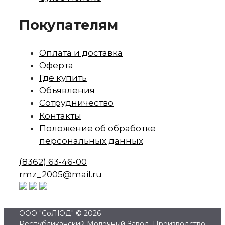
Покупателям
Оплата и доставка
Оферта
Где купить
Объявления
Сотрудничество
Контакты
Положение об обработке
персональных данных
(8362)
63-46-00
rmz_2005
@mail.ru
ООО "СоЛЮД" © 2026
Республиканский Молочный Завод. Производство