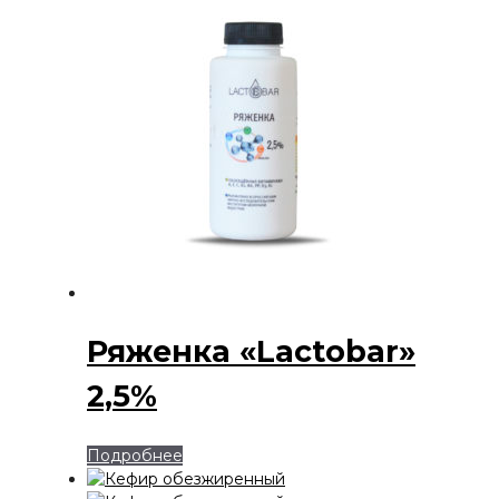
Ряженка «Lactobar»
2,5%
Подробнее