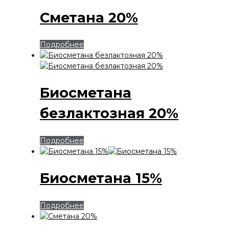
Сметана 20%
Подробнее
Биосметана
безлактозная 20%
Подробнее
Биосметана 15%
Подробнее