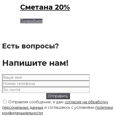
Сметана 20%
Подробнее
Есть вопросы?
Напишите нам!
Отправляя сообщение, я даю
согласие на обработку
персональных данных
и соглашаюсь с условиями
политики
конфиденциальности
.