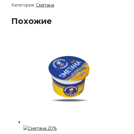
Категория:
Сметана
Похожие